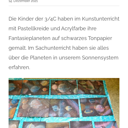
14. Dezember 2021
Die Kinder der 3/4C haben im Kunstunterricht
mit Pastellkreide und Acrylfarbe ihre
Fantasieplaneten auf schwarzes Tonpapier
gemalt. Im Sachunterricht haben sie alles
über die Planeten in unserem Sonnensystem
erfahren.