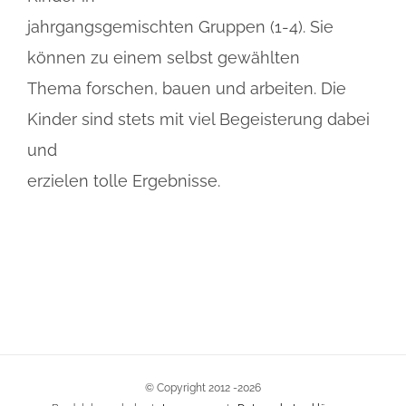
jahrgangsgemischten Gruppen (1-4). Sie
können zu einem selbst gewählten
Thema forschen, bauen und arbeiten. Die
Kinder sind stets mit viel Begeisterung dabei
und
erzielen tolle Ergebnisse.
© Copyright 2012 -
2026