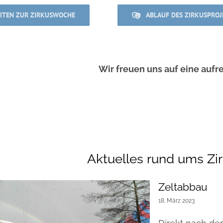
EITEN ZUR ZIRKUSWOCHE
ABLAUF DES ZIRKUSPROJ
Wir freuen uns auf eine aufr
Aktuelles rund ums Zi
Zeltabbau
18. März 2023