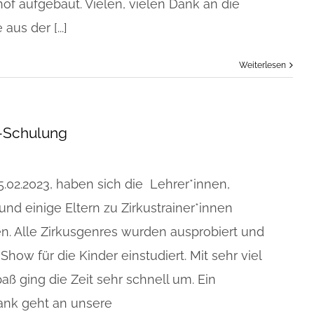
of aufgebaut. Vielen, vielen Dank an die
aus der [...]
Weiterlesen
n-Schulung
.02.2023, haben sich die Lehrer*innen,
und einige Eltern zu Zirkustrainer*innen
en. Alle Zirkusgenres wurden ausprobiert und
Show für die Kinder einstudiert. Mit sehr viel
paß ging die Zeit sehr schnell um. Ein
ank geht an unsere