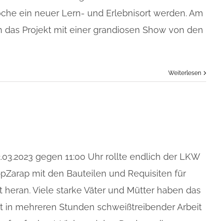
e ein neuer Lern- und Erlebnisort werden. Am
das Projekt mit einer grandiosen Show von den
Weiterlesen
.03.2023 gegen 11:00 Uhr rollte endlich der LKW
pZarap mit den Bauteilen und Requisiten für
t heran. Viele starke Väter und Mütter haben das
lt in mehreren Stunden schweißtreibender Arbeit