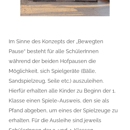
Im Sinne des Konzepts der „Bewegten
Pause“ besteht für alle SchülerInnen
während der beiden Hofpausen die
Möglichkeit, sich Spielgeräte (Bälle,
Sandspielzeug, Seile etc.) auszuleihen.
Hierfür erhalten alle Kinder zu Beginn der 1.
Klasse einen Spiele-Ausweis, den sie als
Pfand abgeben, um eines der Spielzeuge zu
erhalten. Für die Ausleihe sind jeweils