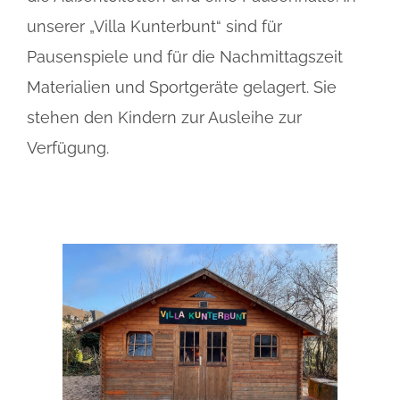
unserer „Villa Kunterbunt“ sind für
Pausenspiele und für die Nachmittagszeit
Materialien und Sportgeräte gelagert. Sie
stehen den Kindern zur Ausleihe zur
Verfügung.