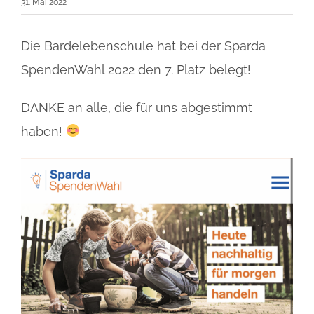
31. Mai 2022
Die Bardelebenschule hat bei der Sparda
SpendenWahl 2022 den 7. Platz belegt!
DANKE an alle, die für uns abgestimmt
haben!