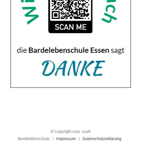
© Copyright 2012 -
2026
Bardelebenschule |
Impressum
|
Datenschutzerklärung