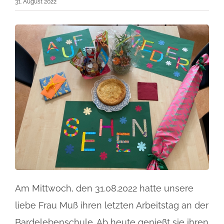
31. August 2022
Am Mittwoch, den 31.08.2022 hatte unsere
liebe Frau Muß ihren letzten Arbeitstag an der
Bardelebenschule. Ab heute genießt sie ihren