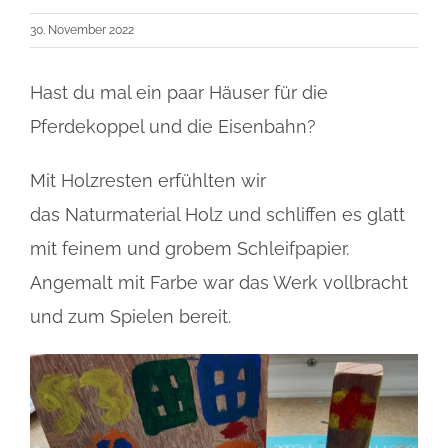
30. November 2022
Hast du mal ein paar Häuser für die
Pferdekoppel und die Eisenbahn?
Mit Holzresten erfühlten wir
das Naturmaterial Holz und schliffen es glatt
mit feinem und grobem Schleifpapier.
Angemalt mit Farbe war das Werk vollbracht
und zum Spielen bereit.