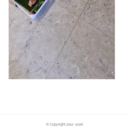
© Copyright 2012 -
2026