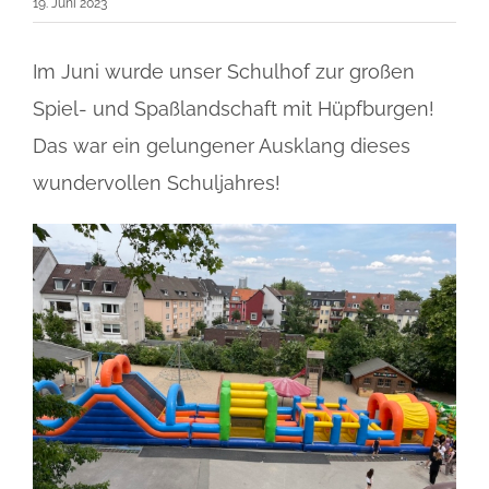
19. Juni 2023
Im Juni wurde unser Schulhof zur großen
Spiel- und Spaßlandschaft mit Hüpfburgen!
Das war ein gelungener Ausklang dieses
wundervollen Schuljahres!