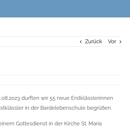
Zurück
Vor
08.2023 durften wir 55 neue Erstklässlerinnen
stklässler in der Bardelebenschule begrüßen.
inem Gottesdienst in der Kirche St. Maria