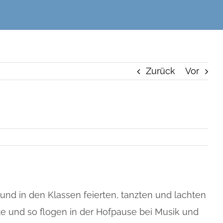
Zurück
Vor
 und in den Klassen feierten, tanzten und lachten
te und so flogen in der Hofpause bei Musik und