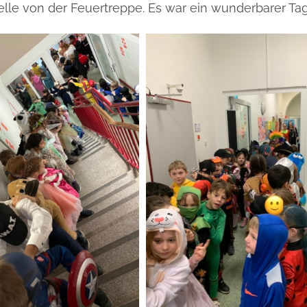
lle von der Feuertreppe. Es war ein wunderbarer Ta