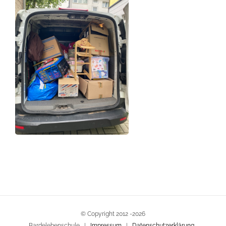
© Copyright 2012 -
2026
Bardelebenschule |
Impressum
|
Datenschutzerklärung