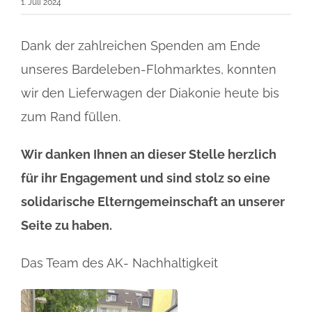
1. Juli 2024
Dank der zahlreichen Spenden am Ende
unseres Bardeleben-Flohmarktes, konnten
wir den Lieferwagen der Diakonie heute bis
zum Rand füllen.
Wir danken Ihnen an dieser Stelle herzlich
für ihr Engagement und sind stolz so eine
solidarische Elterngemeinschaft an unserer
Seite zu haben.
Das Team des AK- Nachhaltigkeit