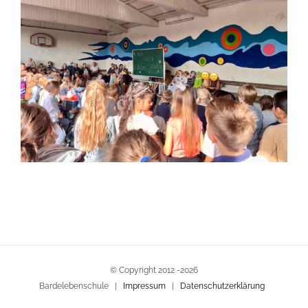
© Copyright 2012 -
2026
Bardelebenschule |
Impressum
|
Datenschutzerklärung