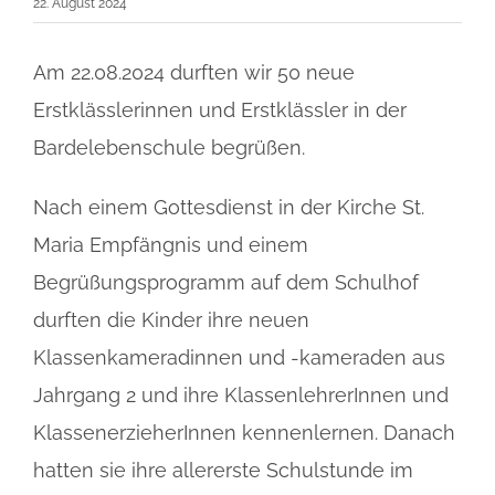
22. August 2024
Am 22.08.2024 durften wir 50 neue
Erstklässlerinnen und Erstklässler in der
Bardelebenschule begrüßen.
Nach einem Gottesdienst in der Kirche St.
Maria Empfängnis und einem
Begrüßungsprogramm auf dem Schulhof
durften die Kinder ihre neuen
Klassenkameradinnen und -kameraden aus
Jahrgang 2 und ihre KlassenlehrerInnen und
KlassenerzieherInnen kennenlernen. Danach
hatten sie ihre allererste Schulstunde im