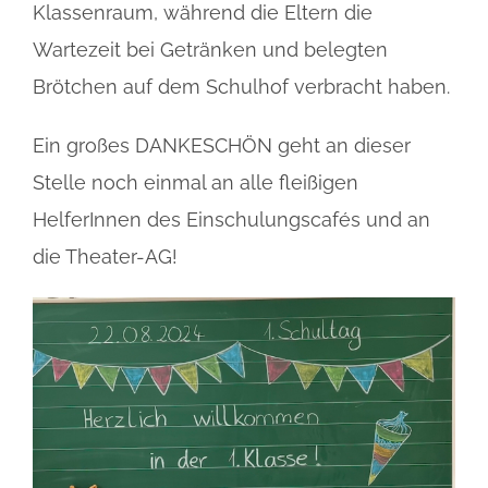
Klassenraum, während die Eltern die
Wartezeit bei Getränken und belegten
Brötchen auf dem Schulhof verbracht haben.
Ein großes DANKESCHÖN geht an dieser
Stelle noch einmal an alle fleißigen
HelferInnen des Einschulungscafés und an
die Theater-AG!