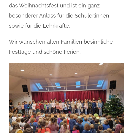
das Weihnachtsfest und ist ein ganz
besonderer Anlass für die Schüler:innen
sowie für die Lehrkräfte.
Wir wünschen allen Familien besinnliche
Festtage und schöne Ferien.