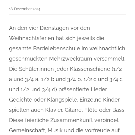
18. Dezember 2024
An den vier Dienstagen vor den
Weihnachtsferien hat sich jeweils die
gesamte Bardelebenschule im weihnachtlich
geschmückten Mehrzweckraum versammelt.
Die Schüler:innen jeder Klassenschiene (1/2
a und 3/4 a, 1/2 b und 3/4 b, 1/2 c und 3/4 c
und 1/2 und 3/4 d) präsentierte Lieder,
Gedichte oder Klangspiele. Einzelne Kinder
spielten auch Klavier, Gitarre, Flöte oder Bass.
Diese feierliche Zusammenkunft verbindet
Gemeinschaft, Musik und die Vorfreude auf