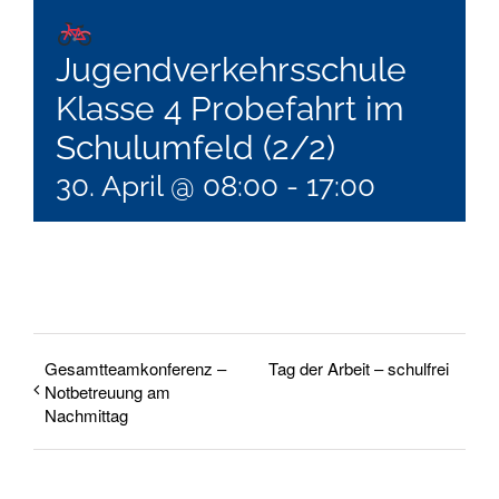
Jugendverkehrsschule
Klasse 4 Probefahrt im
Schulumfeld (2/2)
30. April @ 08:00
-
17:00
Gesamtteamkonferenz –
Tag der Arbeit – schulfrei
Notbetreuung am
Nachmittag