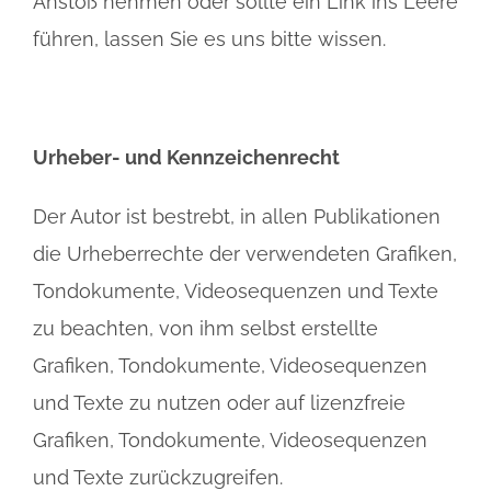
Anstoß nehmen oder sollte ein Link ins Leere
führen, lassen Sie es uns bitte wissen.
Urheber- und Kennzeichenrecht
Der Autor ist bestrebt, in allen Publikationen
die Urheberrechte der verwendeten Grafiken,
Tondokumente, Videosequenzen und Texte
zu beachten, von ihm selbst erstellte
Grafiken, Tondokumente, Videosequenzen
und Texte zu nutzen oder auf lizenzfreie
Grafiken, Tondokumente, Videosequenzen
und Texte zurückzugreifen.