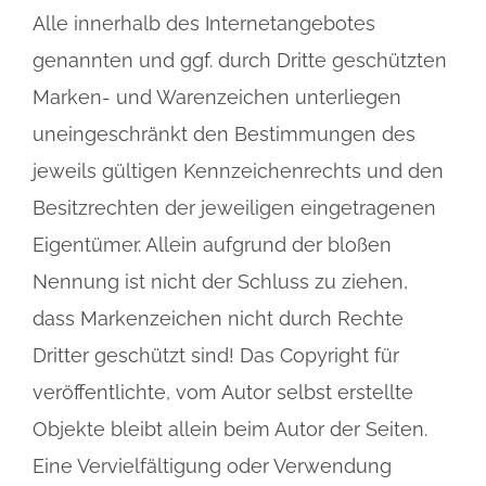
Alle innerhalb des Internetangebotes
genannten und ggf. durch Dritte geschützten
Marken- und Warenzeichen unterliegen
uneingeschränkt den Bestimmungen des
jeweils gültigen Kennzeichenrechts und den
Besitzrechten der jeweiligen eingetragenen
Eigentümer. Allein aufgrund der bloßen
Nennung ist nicht der Schluss zu ziehen,
dass Markenzeichen nicht durch Rechte
Dritter geschützt sind! Das Copyright für
veröffentlichte, vom Autor selbst erstellte
Objekte bleibt allein beim Autor der Seiten.
Eine Vervielfältigung oder Verwendung