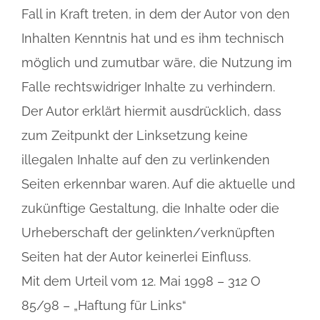
Fall in Kraft treten, in dem der Autor von den
Inhalten Kenntnis hat und es ihm technisch
möglich und zumutbar wäre, die Nutzung im
Falle rechtswidriger Inhalte zu verhindern.
Der Autor erklärt hiermit ausdrücklich, dass
zum Zeitpunkt der Linksetzung keine
illegalen Inhalte auf den zu verlinkenden
Seiten erkennbar waren. Auf die aktuelle und
zukünftige Gestaltung, die Inhalte oder die
Urheberschaft der gelinkten/verknüpften
Seiten hat der Autor keinerlei Einfluss.
Mit dem Urteil vom 12. Mai 1998 – 312 O
85/98 – „Haftung für Links“