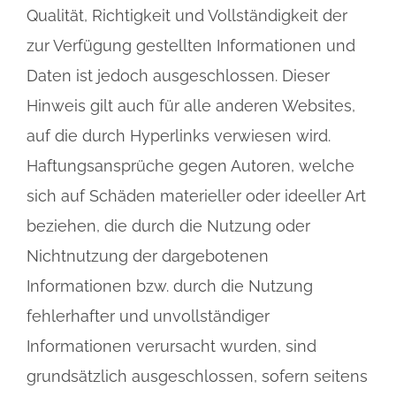
Qualität, Richtigkeit und Vollständigkeit der
zur Verfügung gestellten Informationen und
Daten ist jedoch ausgeschlossen. Dieser
Hinweis gilt auch für alle anderen Websites,
auf die durch Hyperlinks verwiesen wird.
Haftungsansprüche gegen Autoren, welche
sich auf Schäden materieller oder ideeller Art
beziehen, die durch die Nutzung oder
Nichtnutzung der dargebotenen
Informationen bzw. durch die Nutzung
fehlerhafter und unvollständiger
Informationen verursacht wurden, sind
grundsätzlich ausgeschlossen, sofern seitens