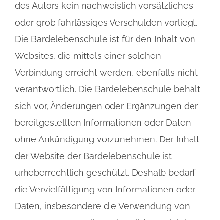
des Autors kein nachweislich vorsätzliches
oder grob fahrlässiges Verschulden vorliegt.
Die Bardelebenschule ist für den Inhalt von
Websites, die mittels einer solchen
Verbindung erreicht werden, ebenfalls nicht
verantwortlich. Die Bardelebenschule behält
sich vor, Änderungen oder Ergänzungen der
bereitgestellten Informationen oder Daten
ohne Ankündigung vorzunehmen. Der Inhalt
der Website der Bardelebenschule ist
urheberrechtlich geschützt. Deshalb bedarf
die Vervielfältigung von Informationen oder
Daten, insbesondere die Verwendung von