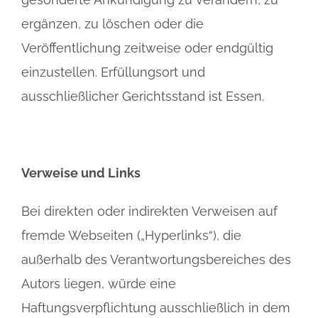
ergänzen, zu löschen oder die
Veröffentlichung zeitweise oder endgültig
einzustellen. Erfüllungsort und
ausschließlicher Gerichtsstand ist Essen.
Verweise und Links
Bei direkten oder indirekten Verweisen auf
fremde Webseiten („Hyperlinks“), die
außerhalb des Verantwortungsbereiches des
Autors liegen, würde eine
Haftungsverpflichtung ausschließlich in dem