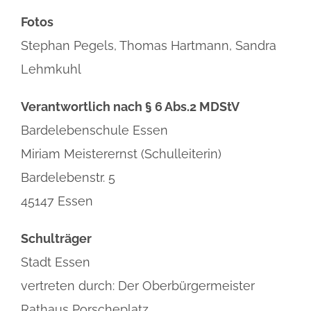
Fotos
Stephan Pegels, Thomas Hartmann, Sandra
Lehmkuhl
Verantwortlich nach § 6 Abs.2 MDStV
Bardelebenschule Essen
Miriam Meisterernst (Schulleiterin)
Bardelebenstr. 5
45147 Essen
Schulträger
Stadt Essen
vertreten durch: Der Oberbürgermeister
Rathaus Porscheplatz