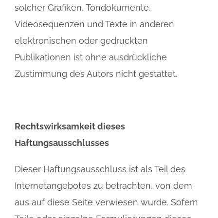
solcher Grafiken, Tondokumente,
Videosequenzen und Texte in anderen
elektronischen oder gedruckten
Publikationen ist ohne ausdrückliche
Zustimmung des Autors nicht gestattet.
Rechtswirksamkeit dieses
Haftungsausschlusses
Dieser Haftungsausschluss ist als Teil des
Internetangebotes zu betrachten, von dem
aus auf diese Seite verwiesen wurde. Sofern