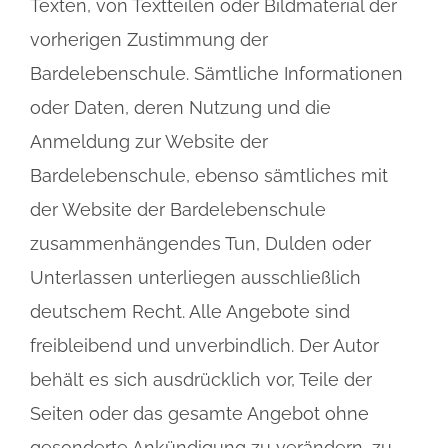
Texten, von Textteilen oder Bildmaterial der
vorherigen Zustimmung der
Bardelebenschule. Sämtliche Informationen
oder Daten, deren Nutzung und die
Anmeldung zur Website der
Bardelebenschule, ebenso sämtliches mit
der Website der Bardelebenschule
zusammenhängendes Tun, Dulden oder
Unterlassen unterliegen ausschließlich
deutschem Recht. Alle Angebote sind
freibleibend und unverbindlich. Der Autor
behält es sich ausdrücklich vor, Teile der
Seiten oder das gesamte Angebot ohne
gesonderte Ankündigung zu verändern, zu