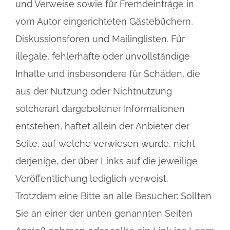
und Verweise sowie für Fremdeinträge in
vom Autor eingerichteten Gästebüchern,
Diskussionsforen und Mailinglisten. Für
illegale, fehlerhafte oder unvollständige
Inhalte und insbesondere für Schäden, die
aus der Nutzung oder Nichtnutzung
solcherart dargebotener Informationen
entstehen, haftet allein der Anbieter der
Seite, auf welche verwiesen wurde, nicht
derjenige, der über Links auf die jeweilige
Veröffentlichung lediglich verweist.
Trotzdem eine Bitte an alle Besucher: Sollten
Sie an einer der unten genannten Seiten