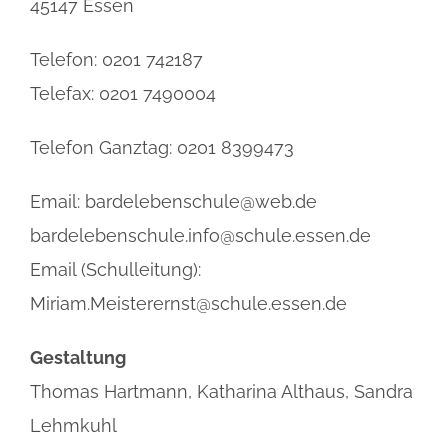
45147 Essen
Telefon: 0201 742187
Telefax: 0201 7490004
Telefon Ganztag: 0201 8399473
Email: bardelebenschule@web.de
bardelebenschule.info@schule.essen.de
Email (Schulleitung):
Miriam.Meisterernst@schule.essen.de
Gestaltung
Thomas Hartmann, Katharina Althaus, Sandra
Lehmkuhl