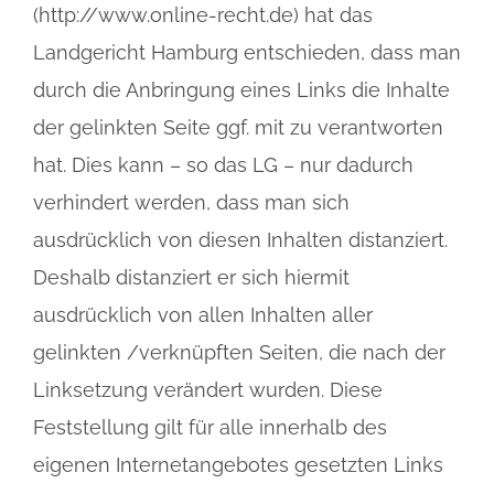
(http://www.online-recht.de) hat das
Landgericht Hamburg entschieden, dass man
durch die Anbringung eines Links die Inhalte
der gelinkten Seite ggf. mit zu verantworten
hat. Dies kann – so das LG – nur dadurch
verhindert werden, dass man sich
ausdrücklich von diesen Inhalten distanziert.
Deshalb distanziert er sich hiermit
ausdrücklich von allen Inhalten aller
gelinkten /verknüpften Seiten, die nach der
Linksetzung verändert wurden. Diese
Feststellung gilt für alle innerhalb des
eigenen Internetangebotes gesetzten Links