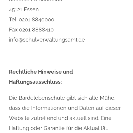
45121 Essen
Tel. 0201 8840000
Fax 0201 8888410
info@schulverwaltungsamt.de
Rechtliche Hinweise und
Haftungsausschluss:
Die Bardelebenschule gibt sich alle Mühe,
dass die Informationen und Daten auf dieser
Website zutreffend und aktuell sind. Eine
Haftung oder Garantie für die Aktualität,