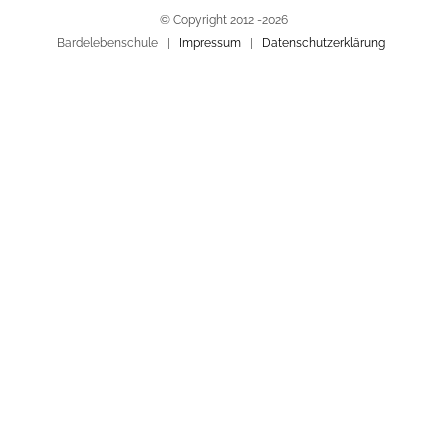
© Copyright 2012 -
2026
Bardelebenschule |
Impressum
|
Datenschutzerklärung