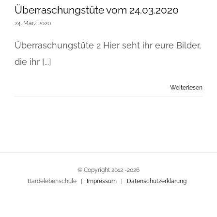
Überraschungstüte vom 24.03.2020
24. März 2020
Überraschungstüte 2 Hier seht ihr eure Bilder,
die ihr [...]
Weiterlesen
© Copyright 2012 -
2026
Bardelebenschule |
Impressum
|
Datenschutzerklärung