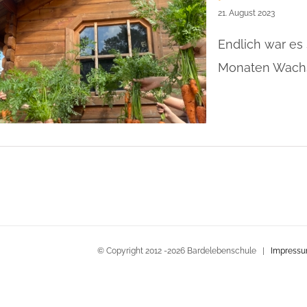
21. August 2023
Endlich war es
Monaten Wachst
© Copyright 2012 -
2026 Bardelebenschule |
Impress