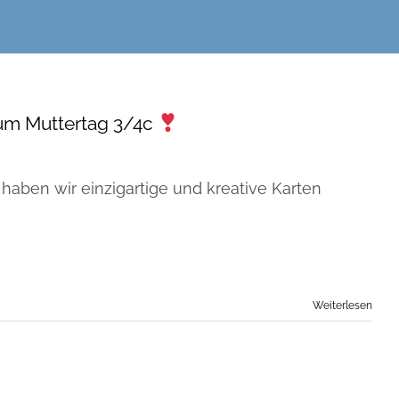
um Muttertag 3/4c
haben wir einzigartige und kreative Karten
Weiterlesen