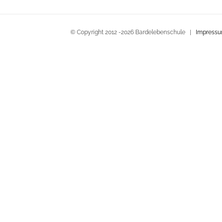
© Copyright 2012 -
2026 Bardelebenschule |
Impress