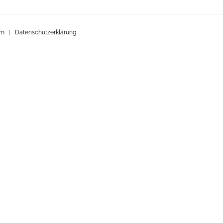
um
|
Datenschutzerklärung