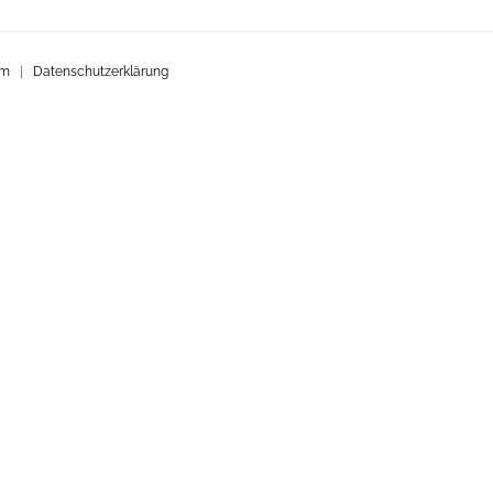
um
|
Datenschutzerklärung