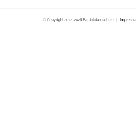
© Copyright 2012 -
2026 Bardelebenschule |
Impress