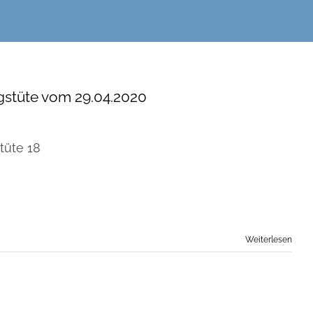
stüte vom 29.04.2020
tüte 18
Weiterlesen