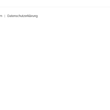
um
|
Datenschutzerklärung