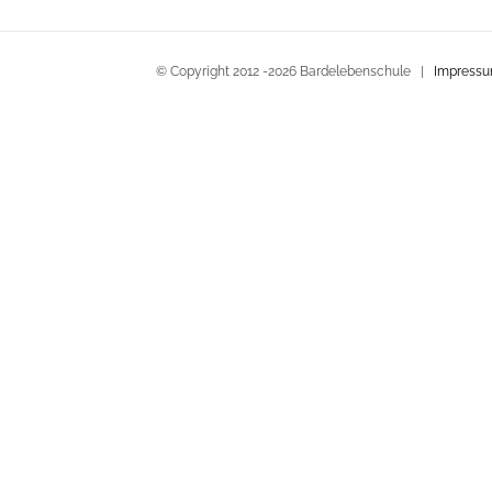
© Copyright 2012 -
2026 Bardelebenschule |
Impress