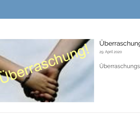
Überraschung
29. April 2020
Überraschungs