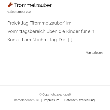
Trommelzauber
9. September 2023
Projekttag "Trommelzauber" Im
Vormittagsbereich üben die Kinder für ein
Konzert am Nachmittag. Das [...]
Weiterlesen
© Copyright 2012 -
2026
Bardelebenschule |
Impressum
|
Datenschutzerklärung