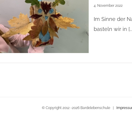
4. November 2022
Im Sinne der N
basteln wir in [..
© Copyright 2012 -
2026 Bardelebenschule |
Impress