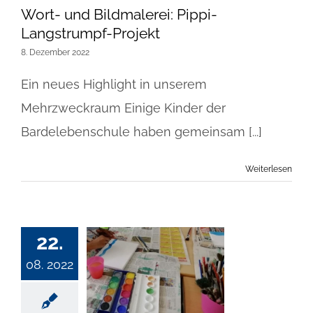
Wort- und Bildmalerei: Pippi-
Langstrumpf-Projekt
8. Dezember 2022
Ein neues Highlight in unserem
Mehrzweckraum Einige Kinder der
Bardelebenschule haben gemeinsam [...]
Weiterlesen
22.
08. 2022