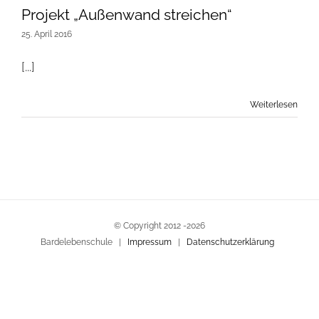
Projekt „Außenwand streichen“
25. April 2016
[...]
Weiterlesen
© Copyright 2012 -
2026
Bardelebenschule |
Impressum
|
Datenschutzerklärung