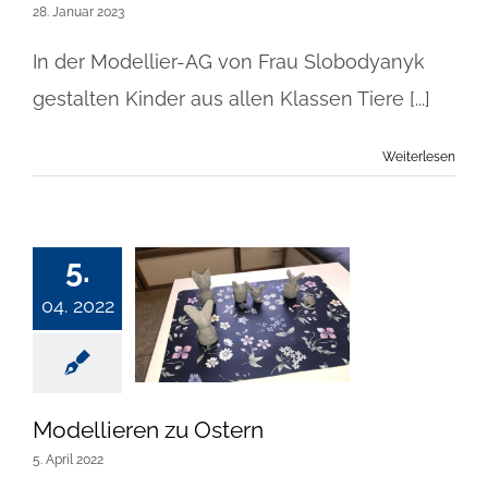
28. Januar 2023
In der Modellier-AG von Frau Slobodyanyk
gestalten Kinder aus allen Klassen Tiere [...]
Weiterlesen
5.
04. 2022
Modellieren zu Ostern
5. April 2022