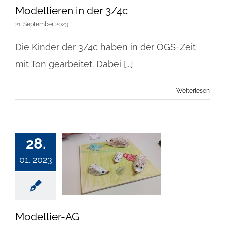
Modellieren in der 3/4c
21. September 2023
Die Kinder der 3/4c haben in der OGS-Zeit
mit Ton gearbeitet. Dabei [...]
Weiterlesen
28.
01. 2023
Modellier-AG