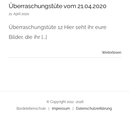
Überraschungstüte vom 21.04.2020
21. April 2020
Überraschungstüte 12 Hier seht ihr eure
Bilder, die ihr [...]
Weiterlesen
© Copyright 2012 -
2026
Bardelebenschule |
Impressum
|
Datenschutzerklärung