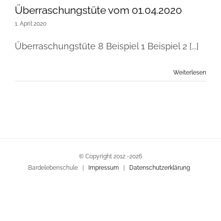
Überraschungstüte vom 01.04.2020
1. April 2020
Überraschungstüte 8 Beispiel 1 Beispiel 2 [...]
Weiterlesen
© Copyright 2012 -
2026
Bardelebenschule |
Impressum
|
Datenschutzerklärung