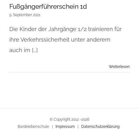
Fußgängerführerschein 1d
9. September 2021
Die Kinder der Jahrgänge 1/2 trainieren für
ihre Verkehrssicherheit unter anderem
auch im [...]
Weiterlesen
© Copyright 2012 -
2026
Bardelebenschule |
Impressum
|
Datenschutzerklärung