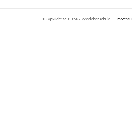
© Copyright 2012 -
2026 Bardelebenschule |
Impress