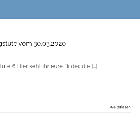
stüte vom 30.03.2020
e 6 Hier seht ihr eure Bilder, die [...]
Weiterlesen