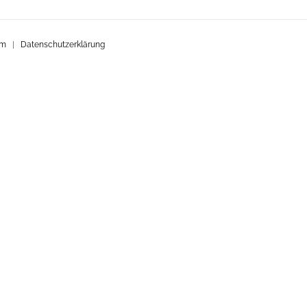
um
|
Datenschutzerklärung