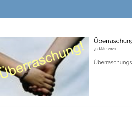
Überraschung
30. März 2020
Überraschungstüt