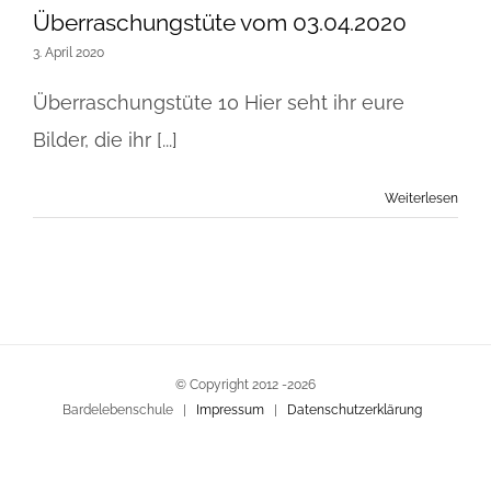
Überraschungstüte vom 03.04.2020
3. April 2020
Überraschungstüte 10 Hier seht ihr eure
Bilder, die ihr [...]
Weiterlesen
© Copyright 2012 -
2026
Bardelebenschule |
Impressum
|
Datenschutzerklärung