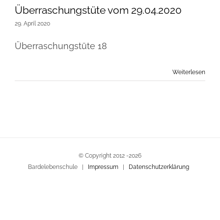
Überraschungstüte vom 29.04.2020
29. April 2020
Überraschungstüte 18
Weiterlesen
© Copyright 2012 -
2026
Bardelebenschule |
Impressum
|
Datenschutzerklärung