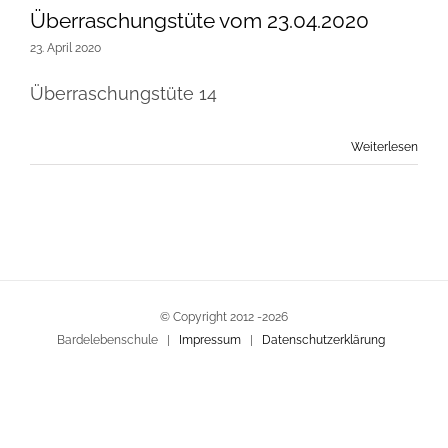
Überraschungstüte vom 23.04.2020
23. April 2020
Überraschungstüte 14
Weiterlesen
© Copyright 2012 -
2026
Bardelebenschule |
Impressum
|
Datenschutzerklärung