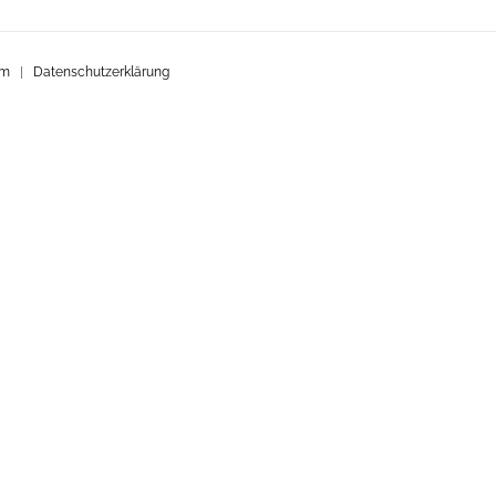
um
|
Datenschutzerklärung