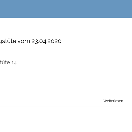
stüte vom 23.04.2020
tüte 14
Weiterlesen