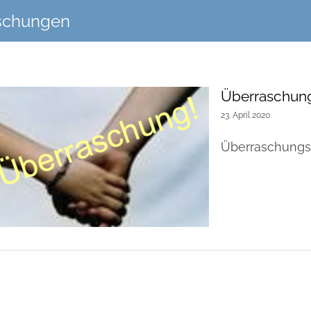
schungen
Überraschung
23. April 2020
Überraschungs