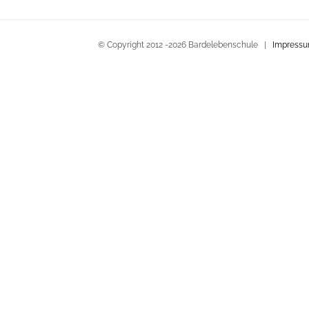
© Copyright 2012 -
2026 Bardelebenschule |
Impress