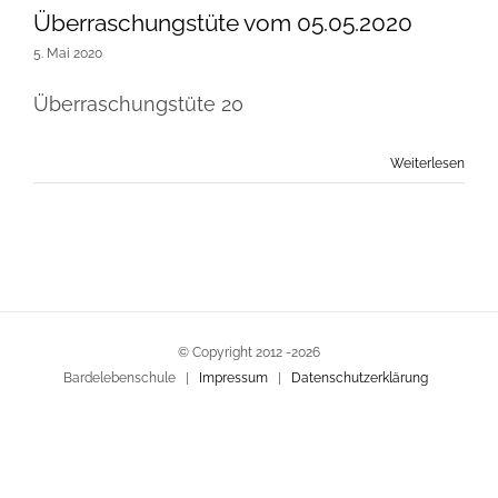
Überraschungstüte vom 05.05.2020
5. Mai 2020
Überraschungstüte 20
Weiterlesen
© Copyright 2012 -
2026
Bardelebenschule |
Impressum
|
Datenschutzerklärung