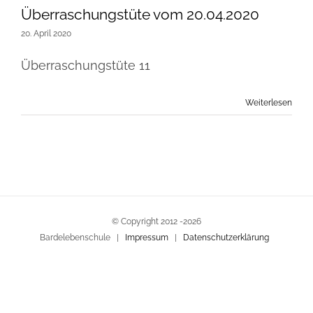
Überraschungstüte vom 20.04.2020
20. April 2020
Überraschungstüte 11
Weiterlesen
© Copyright 2012 -
2026
Bardelebenschule |
Impressum
|
Datenschutzerklärung