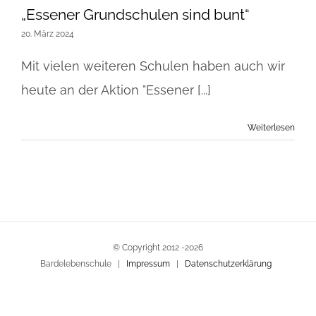
„Essener Grundschulen sind bunt“
20. März 2024
Mit vielen weiteren Schulen haben auch wir
heute an der Aktion "Essener [...]
Weiterlesen
© Copyright 2012 -
2026
Bardelebenschule |
Impressum
|
Datenschutzerklärung