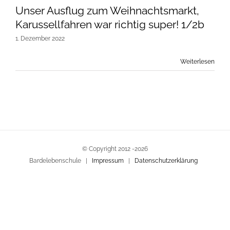
Unser Ausflug zum Weihnachtsmarkt,
Karussellfahren war richtig super! 1/2b
1. Dezember 2022
Weiterlesen
© Copyright 2012 -
2026
Bardelebenschule |
Impressum
|
Datenschutzerklärung