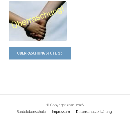
ÜBERRASCHUNGSTÜTE 13
© Copyright 2012 -
2026
Bardelebenschule |
Impressum
|
Datenschutzerklärung