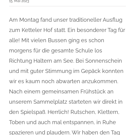
15. Mai 2023
Am Montag fand unser traditioneller Ausflug
zum Ketteler Hof statt. Ein besonderer Tag für
alle! Mit vielen Bussen ging es schon
morgens für die gesamte Schule los
Richtung Haltern am See. Bei Sonnenschein
und mit guter Stimmung im Gepäck konnten
wir es kaum noch abwarten anzukommen.
Nach einem gemeinsamen Frühstück an
unserem Sammelplatz starteten wir direkt in
den Spielspaß. Herrlich! Rutschen, Klettern,
Toben und auch mal entspannen, in Ruhe
spazieren und plaudern. Wir haben den Tag