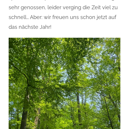
sehr genossen, leider verging die Zeit viel zu
schnell… Aber: wir freuen uns schon jetzt auf
das nächste Jahr!