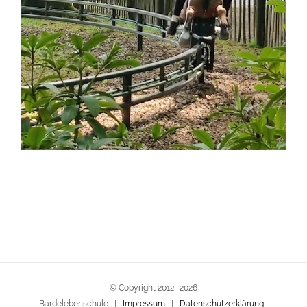
© Copyright 2012 -
2026
Bardelebenschule |
Impressum
|
Datenschutzerklärung