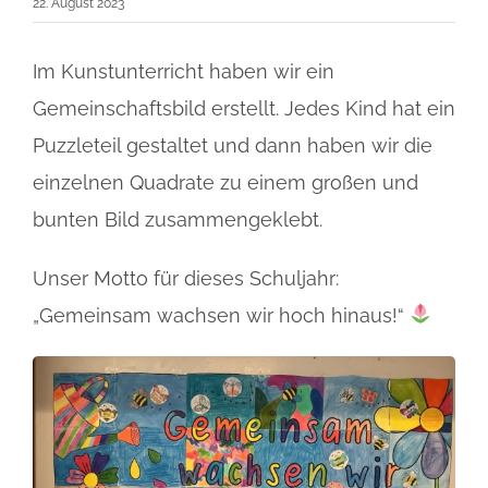
22. August 2023
Im Kunstunterricht haben wir ein
Gemeinschaftsbild erstellt. Jedes Kind hat ein
Puzzleteil gestaltet und dann haben wir die
einzelnen Quadrate zu einem großen und
bunten Bild zusammengeklebt.
Unser Motto für dieses Schuljahr:
„Gemeinsam wachsen wir hoch hinaus!“