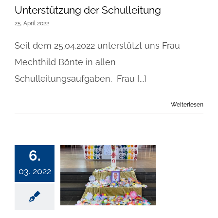
Unterstützung der Schulleitung
25. April 2022
Seit dem 25.04.2022 unterstützt uns Frau
Mechthild Bönte in allen
Schulleitungsaufgaben. Frau [...]
Weiterlesen
6.
03. 2022