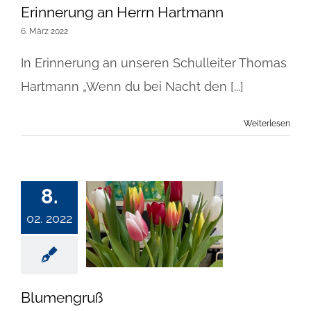
Erinnerung an Herrn Hartmann
6. März 2022
In Erinnerung an unseren Schulleiter Thomas
Hartmann „Wenn du bei Nacht den [...]
Weiterlesen
8.
02. 2022
Blumengruß