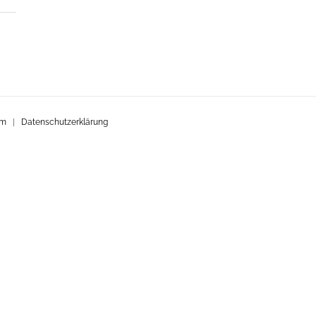
um
|
Datenschutzerklärung