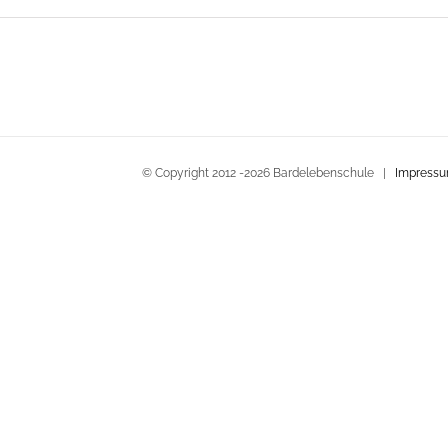
© Copyright 2012 -
2026 Bardelebenschule |
Impress