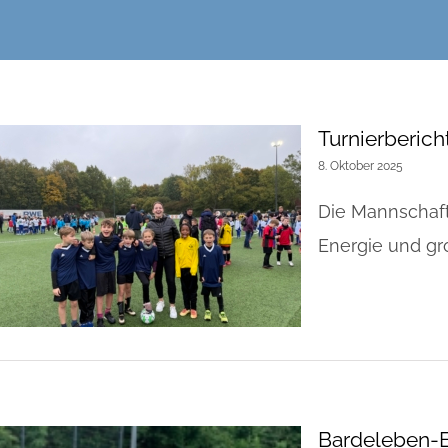
Turnierberich
8. Oktober 2025
Die Mannschaft
Energie und gro
Bardeleben-