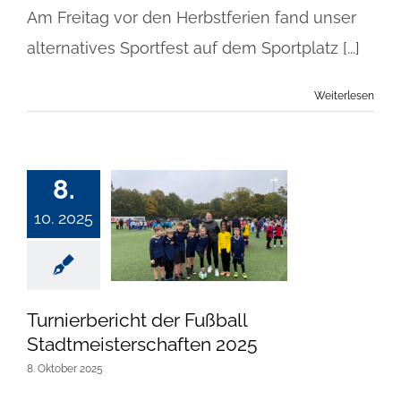
Am Freitag vor den Herbstferien fand unser
alternatives Sportfest auf dem Sportplatz [...]
Weiterlesen
8.
10. 2025
Turnierbericht der Fußball
Stadtmeisterschaften 2025
8. Oktober 2025