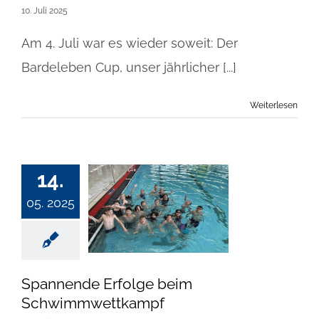
10. Juli 2025
Am 4. Juli war es wieder soweit: Der
Bardeleben Cup, unser jährlicher [...]
Weiterlesen
14.
05. 2025
Spannende Erfolge beim
Schwimmwettkampf