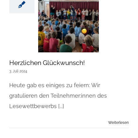
Herzlichen Glückwunsch!
3. Juli 2024
Heute gab es einiges zu feiern: Wir
gratulieren den Teilnehmer:innen des
Lesewettbewerbs [...]
Weiterlesen