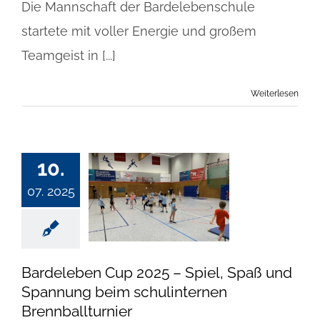
Die Mannschaft der Bardelebenschule
startete mit voller Energie und großem
Teamgeist in [...]
Weiterlesen
10.
07. 2025
Bardeleben Cup 2025 – Spiel, Spaß und
Spannung beim schulinternen
Brennballturnier