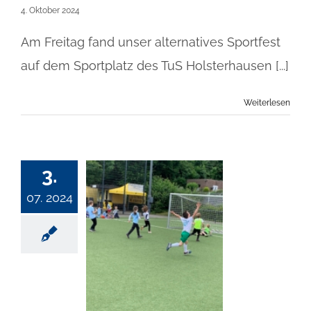
4. Oktober 2024
Am Freitag fand unser alternatives Sportfest
auf dem Sportplatz des TuS Holsterhausen [...]
Weiterlesen
3.
07. 2024