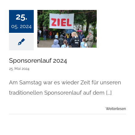
25.
05. 2024
Sponsorenlauf 2024
25. Mai 2024
Am Samstag war es wieder Zeit für unseren
traditionellen Sponsorenlauf auf dem [...]
Weiterlesen