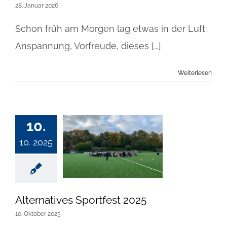
28. Januar 2026
Schon früh am Morgen lag etwas in der Luft:
Anspannung, Vorfreude, dieses [...]
Weiterlesen
10.
10. 2025
Alternatives Sportfest 2025
10. Oktober 2025