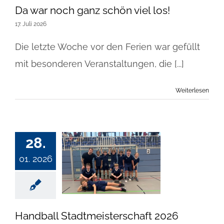
Da war noch ganz schön viel los!
17. Juli 2026
Die letzte Woche vor den Ferien war gefüllt
mit besonderen Veranstaltungen, die [...]
Weiterlesen
28.
01. 2026
Handball Stadtmeisterschaft 2026