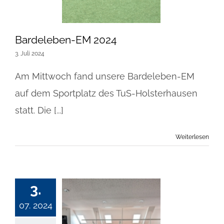
Bardeleben-EM 2024
3. Juli 2024
Am Mittwoch fand unsere Bardeleben-EM
auf dem Sportplatz des TuS-Holsterhausen
statt. Die [...]
Weiterlesen
3.
07. 2024