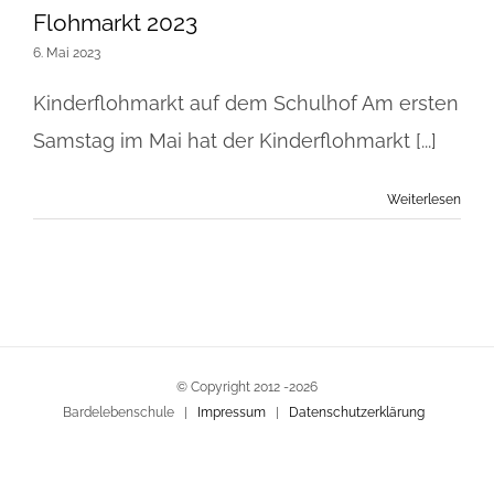
Flohmarkt 2023
6. Mai 2023
Kinderflohmarkt auf dem Schulhof Am ersten
Samstag im Mai hat der Kinderflohmarkt [...]
Weiterlesen
© Copyright 2012 -
2026
Bardelebenschule |
Impressum
|
Datenschutzerklärung