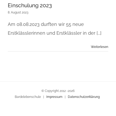
Einschulung 2023
8. August 2023
Am 08.08.2023 durften wir 55 neue
Erstklässlerinnen und Erstklässler in der [...]
Weiterlesen
© Copyright 2012 -
2026
Bardelebenschule |
Impressum
|
Datenschutzerklärung