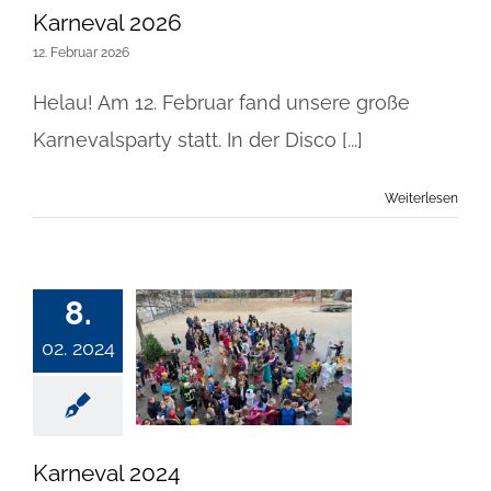
Karneval 2026
12. Februar 2026
Helau! Am 12. Februar fand unsere große
Karnevalsparty statt. In der Disco [...]
Weiterlesen
8.
02. 2024
Karneval 2024