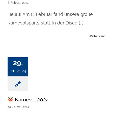
8. Februar 2024
Helau! Am 8. Februar fand unsere große
Karnevalsparty statt. In der Disco [...]
Weiterlesen
29.
01. 2024
Karneval 2024
29. Januar 2024