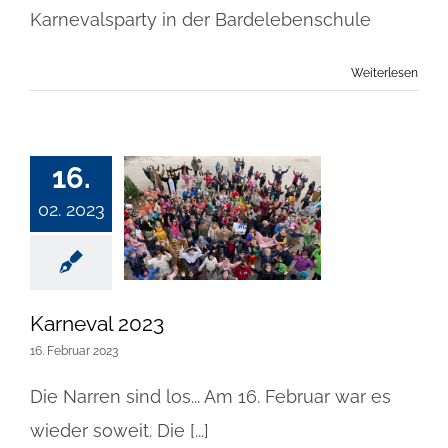
Karnevalsparty in der Bardelebenschule
Weiterlesen
16.
02. 2023
Karneval 2023
16. Februar 2023
Die Narren sind los... Am 16. Februar war es
wieder soweit. Die [...]