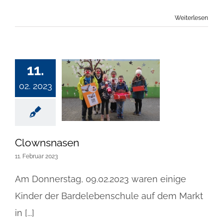
Weiterlesen
11.
02. 2023
Clownsnasen
11. Februar 2023
Am Donnerstag, 09.02.2023 waren einige
Kinder der Bardelebenschule auf dem Markt
in [...]