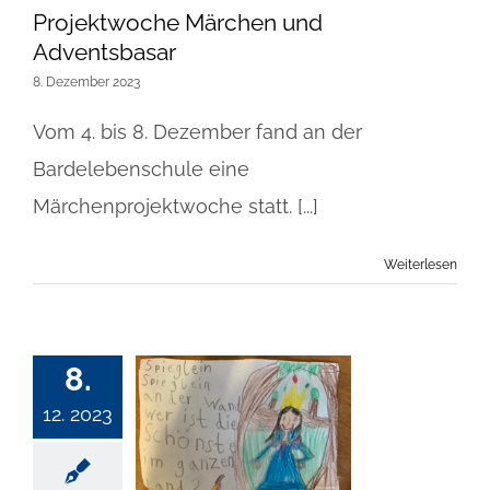
Projektwoche Märchen und
Adventsbasar
8. Dezember 2023
Vom 4. bis 8. Dezember fand an der
Bardelebenschule eine
Märchenprojektwoche statt. [...]
Weiterlesen
8.
12. 2023