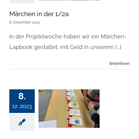
Märchen in der 1/2a
8. Dezember 2023
In der Projektwoche haben wir ein Märchen-
Lapbook gestaltet, mit Geld in unserem [...]
Weiterlesen
8.
12. 2023