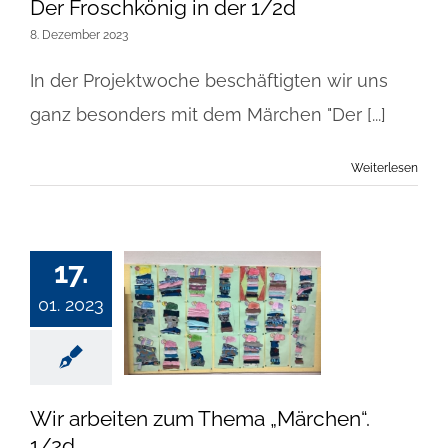
Der Froschkönig in der 1/2d
8. Dezember 2023
In der Projektwoche beschäftigten wir uns
ganz besonders mit dem Märchen "Der [...]
Weiterlesen
17.
01. 2023
Wir arbeiten zum Thema „Märchen“.
1/2d