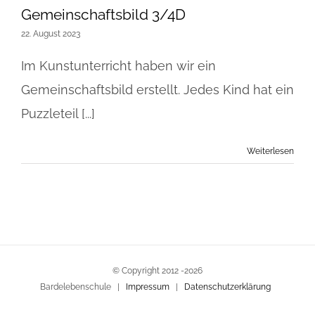
Gemeinschaftsbild 3/4D
22. August 2023
Im Kunstunterricht haben wir ein
Gemeinschaftsbild erstellt. Jedes Kind hat ein
Puzzleteil [...]
Weiterlesen
© Copyright 2012 -
2026
Bardelebenschule |
Impressum
|
Datenschutzerklärung